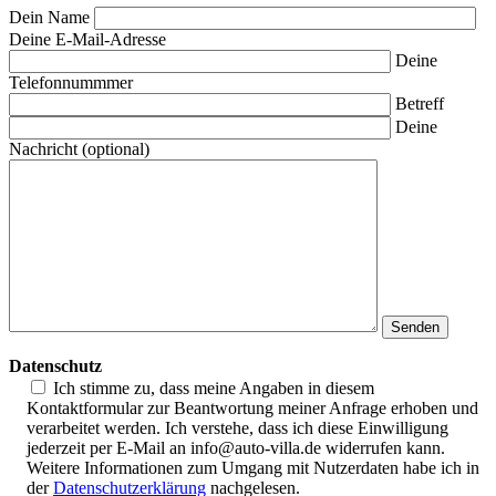
Dein Name
Deine E-Mail-Adresse
Deine
Telefonnummmer
Betreff
Deine
Nachricht (optional)
Datenschutz
Ich stimme zu, dass meine Angaben in diesem
Kontaktformular zur Beantwortung meiner Anfrage erhoben und
verarbeitet werden. Ich verstehe, dass ich diese Einwilligung
jederzeit per E-Mail an info@auto-villa.de widerrufen kann.
Weitere Informationen zum Umgang mit Nutzerdaten habe ich in
der
Datenschutzerklärung
nachgelesen.