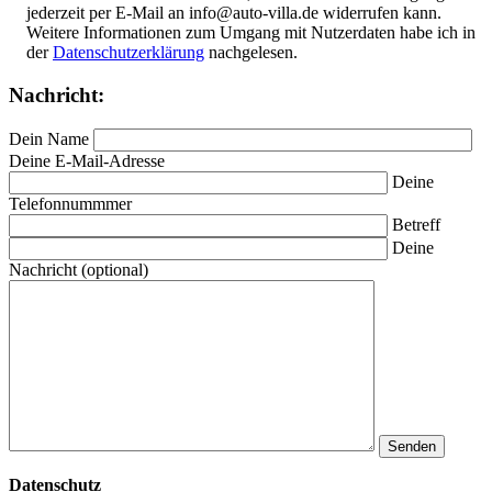
jederzeit per E-Mail an info@auto-villa.de widerrufen kann.
Weitere Informationen zum Umgang mit Nutzerdaten habe ich in
der
Datenschutzerklärung
nachgelesen.
Nachricht:
Dein Name
Deine E-Mail-Adresse
Deine
Telefonnummmer
Betreff
Deine
Nachricht (optional)
Datenschutz