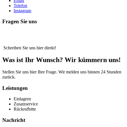
Email
Telefon
Instagram
Fragen Sie uns
Schreiben Sie uns hier direkt!
Was ist Ihr Wunsch?
Wir kümmern uns!
Stellen Sie uns hier Ihre Frage. Wir melden uns binnen 24 Stunden
zurück.
Leistungen
Einlagern
Zusatzservice
Rückrufbitte
Nachricht