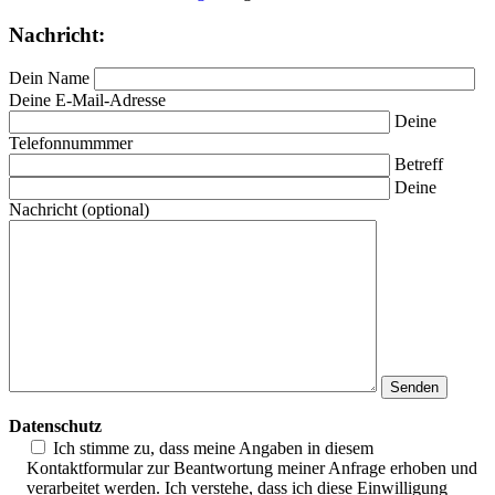
Nachricht:
Dein Name
Deine E-Mail-Adresse
Deine
Telefonnummmer
Betreff
Deine
Nachricht (optional)
Datenschutz
Ich stimme zu, dass meine Angaben in diesem
Kontaktformular zur Beantwortung meiner Anfrage erhoben und
verarbeitet werden. Ich verstehe, dass ich diese Einwilligung