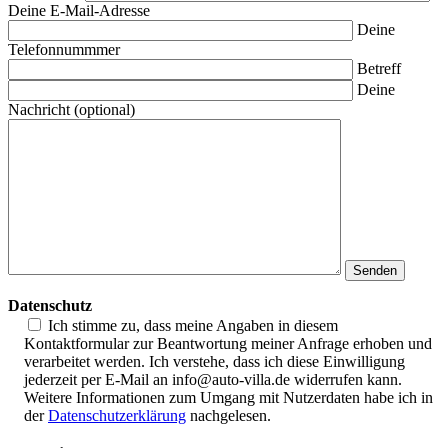
Deine E-Mail-Adresse
Deine
Telefonnummmer
Betreff
Deine
Nachricht (optional)
Datenschutz
Ich stimme zu, dass meine Angaben in diesem
Kontaktformular zur Beantwortung meiner Anfrage erhoben und
verarbeitet werden. Ich verstehe, dass ich diese Einwilligung
jederzeit per E-Mail an info@auto-villa.de widerrufen kann.
Weitere Informationen zum Umgang mit Nutzerdaten habe ich in
der
Datenschutzerklärung
nachgelesen.