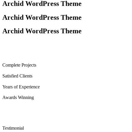
Archid WordPress Theme
Archid WordPress Theme
Archid WordPress Theme
Complete Projects
Satisfied Clients
Years of Experience
Awards Winning
Testimonial