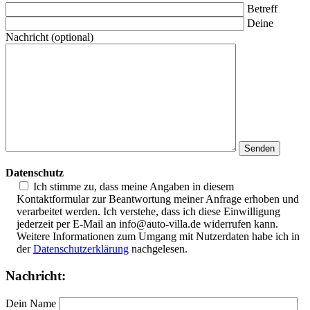
Betreff
Deine
Nachricht (optional)
Datenschutz
Ich stimme zu, dass meine Angaben in diesem
Kontaktformular zur Beantwortung meiner Anfrage erhoben und
verarbeitet werden. Ich verstehe, dass ich diese Einwilligung
jederzeit per E-Mail an info@auto-villa.de widerrufen kann.
Weitere Informationen zum Umgang mit Nutzerdaten habe ich in
der
Datenschutzerklärung
nachgelesen.
Nachricht:
Dein Name