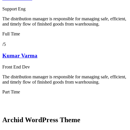
Support Eng
The distribution manager is responsible for managing safe, efficient,
and timely flow of finished goods from warehousing.
Full Time
/5
Kumar Varma
Front End Dev
The distribution manager is responsible for managing safe, efficient,
and timely flow of finished goods from warehousing.
Part Time
Archid WordPress Theme