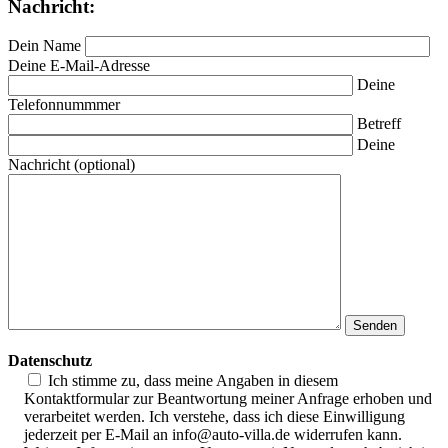
Nachricht:
Dein Name
Deine E-Mail-Adresse
Deine
Telefonnummmer
Betreff
Deine
Nachricht (optional)
Datenschutz
Ich stimme zu, dass meine Angaben in diesem
Kontaktformular zur Beantwortung meiner Anfrage erhoben und
verarbeitet werden. Ich verstehe, dass ich diese Einwilligung
jederzeit per E-Mail an info@auto-villa.de widerrufen kann.