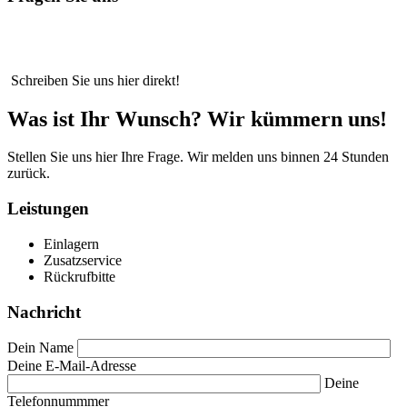
Schreiben Sie uns hier direkt!
Was ist Ihr Wunsch?
Wir kümmern uns!
Stellen Sie uns hier Ihre Frage. Wir melden uns binnen 24 Stunden
zurück.
Leistungen
Einlagern
Zusatzservice
Rückrufbitte
Nachricht
Dein Name
Deine E-Mail-Adresse
Deine
Telefonnummmer