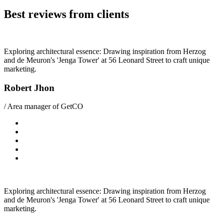
Best reviews from clients
Exploring architectural essence: Drawing inspiration from Herzog
and de Meuron's 'Jenga Tower' at 56 Leonard Street to craft unique
marketing.
Robert Jhon
/ Area manager of GetCO
Exploring architectural essence: Drawing inspiration from Herzog
and de Meuron's 'Jenga Tower' at 56 Leonard Street to craft unique
marketing.