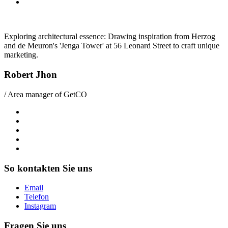
Exploring architectural essence: Drawing inspiration from Herzog
and de Meuron's 'Jenga Tower' at 56 Leonard Street to craft unique
marketing.
Robert Jhon
/ Area manager of GetCO
So kontakten Sie uns
Email
Telefon
Instagram
Fragen Sie uns