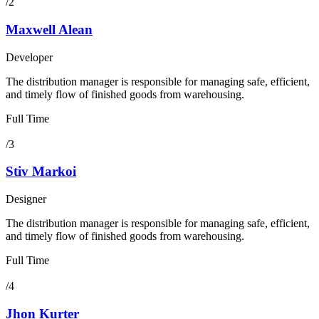
/2
Maxwell Alean
Developer
The distribution manager is responsible for managing safe, efficient,
and timely flow of finished goods from warehousing.
Full Time
/3
Stiv Markoi
Designer
The distribution manager is responsible for managing safe, efficient,
and timely flow of finished goods from warehousing.
Full Time
/4
Jhon Kurter