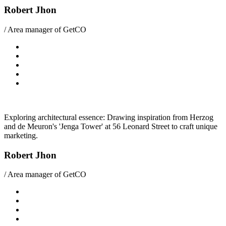
Robert Jhon
/ Area manager of GetCO
Exploring architectural essence: Drawing inspiration from Herzog
and de Meuron's 'Jenga Tower' at 56 Leonard Street to craft unique
marketing.
Robert Jhon
/ Area manager of GetCO